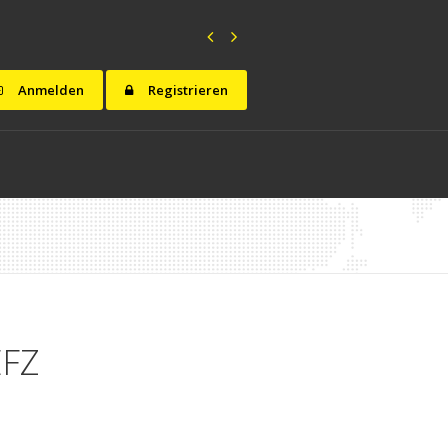
Anmelden
Registrieren
EFZ