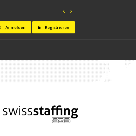
Anmelden
Registrieren