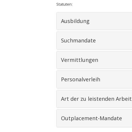
Statuten:
Ausbildung
Suchmandate
Vermittlungen
Personalverleih
Art der zu leistenden Arbeit
Outplacement-Mandate