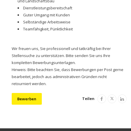
und Landschaftsbau
Dienstleistungsbereitschaft
Guter Umgang mit Kunden
Selbständige Arbeitsweise
Teamfähigkeit, Pünktlichkeit
Wir freuen uns, Sie professionell und tatkräftig bei Ihrer
Stellensuche zu unterstützen. Bitte senden Sie uns Ihre
kompletten Bewerbungsunterlagen.
Hinweis: Bitte beachten Sie, dass Bewerbungen per Post gerne
bearbeitet, jedoch aus administrativen Gründen nicht
retourniert werden.
Teilen
Bewerben