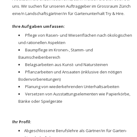
uns. Wir suchen für unseren Auftraggeber im Grossraum Zürich
eine/n Landschaftsgärtner/in für Gartenunterhalt Try & Hire.
Ihre Aufgaben umfassen:
Pflege von Rasen- und Wiesenflächen nach ökologischen
und rationellen Aspekten
Baumpflege im Kronen-, Stamm- und
Baumscheibenbereich
Belagsarbeiten aus Kunst- und Natursteinen
Pflanzarbeiten und Ansaaten (inklusive den nötigen
Bodenvorbereitungen)
Planung von wiederkehrenden Unterhaltsarbeiten
Versetzen von Ausstattungselementen wie Papierkörbe,
Bänke oder Spielgeräte
Ihr Profil:
Abgeschlossene Berufslehre als Gärtner/in für Garten-