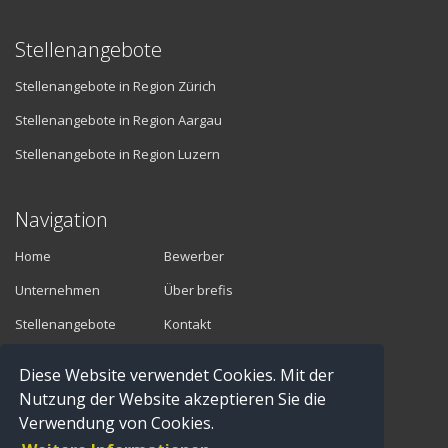
Stellenangebote
Stellenangebote in Region Zürich
Stellenangebote in Region Aargau
Stellenangebote in Region Luzern
Navigation
Home
Bewerber
Unternehmen
Über brefis
Stellenangebote
Kontakt
Diese Website verwendet Cookies. Mit der
Vermittler
Nutzung der Website akzeptieren Sie die
Verwendung von Cookies.
Anmelden