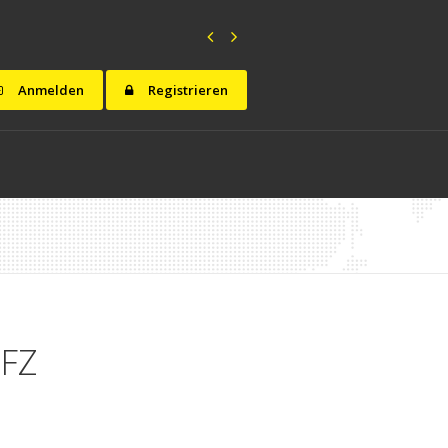
Anmelden
Registrieren
EFZ