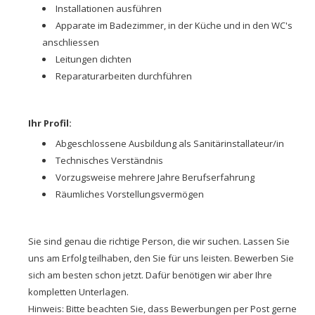
Installationen ausführen
Apparate im Badezimmer, in der Küche und in den WC's
anschliessen
Leitungen dichten
Reparaturarbeiten durchführen
Ihr Profil:
Abgeschlossene Ausbildung als Sanitärinstallateur/in
Technisches Verständnis
Vorzugsweise mehrere Jahre Berufserfahrung
Räumliches Vorstellungsvermögen
Sie sind genau die richtige Person, die wir suchen. Lassen Sie
uns am Erfolg teilhaben, den Sie für uns leisten. Bewerben Sie
sich am besten schon jetzt. Dafür benötigen wir aber Ihre
kompletten Unterlagen.
Hinweis: Bitte beachten Sie, dass Bewerbungen per Post gerne