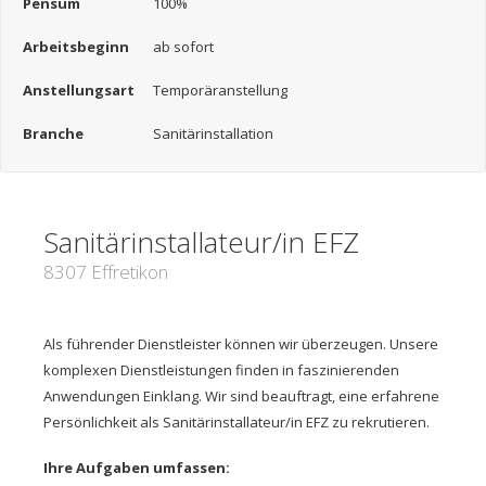
Pensum
100%
Arbeitsbeginn
ab sofort
Anstellungsart
Temporäranstellung
Branche
Sanitärinstallation
Sanitärinstallateur/in EFZ
8307 Effretikon
Als führender Dienstleister können wir überzeugen. Unsere
komplexen Dienstleistungen finden in faszinierenden
Anwendungen Einklang. Wir sind beauftragt, eine erfahrene
Persönlichkeit als Sanitärinstallateur/in EFZ zu rekrutieren.
Ihre Aufgaben umfassen: