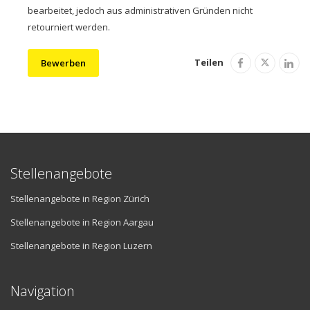
bearbeitet, jedoch aus administrativen Gründen nicht
retourniert werden.
Teilen
Bewerben
Stellenangebote
Stellenangebote in Region Zürich
Stellenangebote in Region Aargau
Stellenangebote in Region Luzern
Navigation