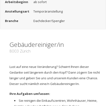
Arbeitsbeginn
ab sofort
Anstellungsart
Temporäranstellung
Branche
Dachdecker/Spengler
Gebäudereiniger/in
8003 Zürich
Lust auf eine neue Veränderung? Schwirrt Ihnen dieser
Gedanke seit längerem durch den Kopf? Dann zögern Sie nicht
länger und geben Sie uns und unserem Kunden eine Chance.
Dieser sucht nämlich eine/n
Gebäudereiniger/in
.
Ihre Aufgaben umfassen:
Sie reinigen die Einkaufszentren, Wohnhäuser, Heime,