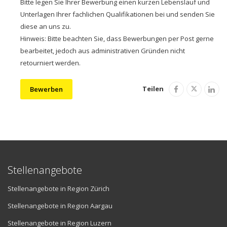
Bitte legen Sie Ihrer Bewerbung einen kurzen Lebenslauf und
Unterlagen Ihrer fachlichen Qualifikationen bei und senden Sie
diese an uns zu.
Hinweis: Bitte beachten Sie, dass Bewerbungen per Post gerne
bearbeitet, jedoch aus administrativen Gründen nicht
retourniert werden.
Teilen
Bewerben
Stellenangebote
Stellenangebote in Region Zürich
Stellenangebote in Region Aargau
Stellenangebote in Region Luzern