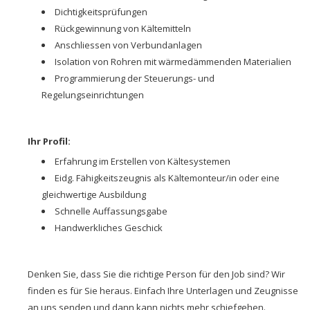
Dichtigkeitsprüfungen
Rückgewinnung von Kältemitteln
Anschliessen von Verbundanlagen
Isolation von Rohren mit wärmedämmenden Materialien
Programmierung der Steuerungs- und
Regelungseinrichtungen
Ihr Profil:
Erfahrung im Erstellen von Kältesystemen
Eidg. Fähigkeitszeugnis als Kältemonteur/in oder eine
gleichwertige Ausbildung
Schnelle Auffassungsgabe
Handwerkliches Geschick
Denken Sie, dass Sie die richtige Person für den Job sind? Wir
finden es für Sie heraus. Einfach Ihre Unterlagen und Zeugnisse
an uns senden und dann kann nichts mehr schiefgehen.