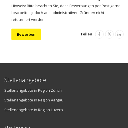
Hinweis: Bitte beachten Sie, dass Bewerbungen per Post gerne
bearbeitet, jedoch aus administrativen Gründen nicht
retourniert werden.
Teilen
Bewerben
Stellenangebote
Stellenangebote in Region Zürich
Stellenangebote in Region Aargau
Stellenangebote in Region Luzern