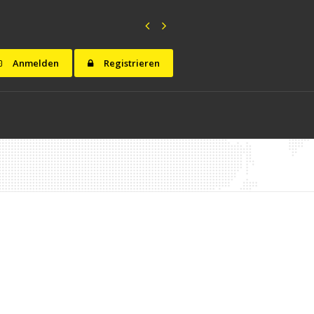
Anmelden
Registrieren