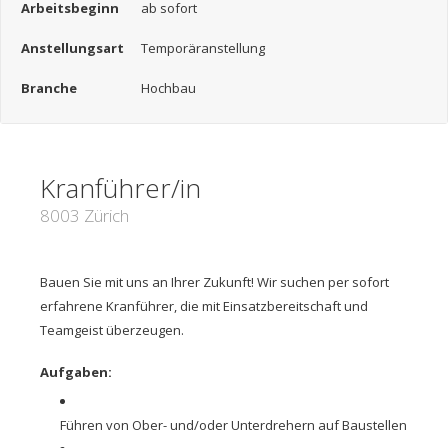
Arbeitsbeginn
ab sofort
Anstellungsart
Temporäranstellung
Branche
Hochbau
Kranführer/in
8003 Zürich
Bauen Sie mit uns an Ihrer Zukunft! Wir suchen per sofort
erfahrene Kranführer, die mit Einsatzbereitschaft und
Teamgeist überzeugen.
Aufgaben:
Führen von Ober- und/oder Unterdrehern auf Baustellen