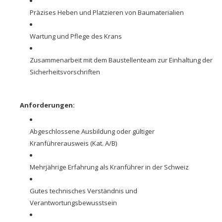
Präzises Heben und Platzieren von Baumaterialien
Wartung und Pflege des Krans
Zusammenarbeit mit dem Baustellenteam zur Einhaltung der
Sicherheitsvorschriften
Anforderungen:
Abgeschlossene Ausbildung oder gültiger
Kranführerausweis (Kat. A/B)
Mehrjährige Erfahrung als Kranführer in der Schweiz
Gutes technisches Verständnis und
Verantwortungsbewusstsein