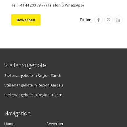
Tel. +41 44 200 79 77 (Telefon & WhatsApp)
Teilen
Bewerben
Stellenangebote
Stellenangebote in Region Zürich
Stellenangebote in Region Aargau
Stellenangebote in Region Luzern
Navigation
Home
Bewerber