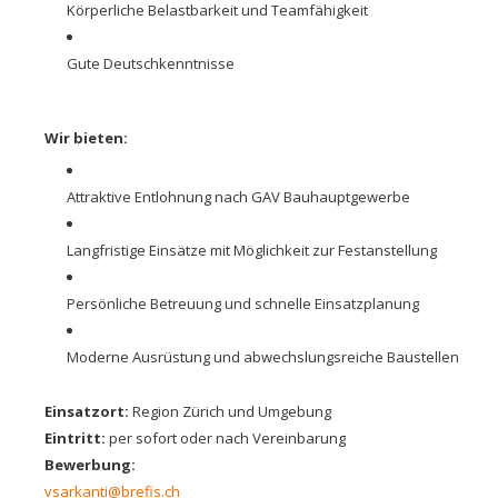
Körperliche Belastbarkeit und Teamfähigkeit
Gute Deutschkenntnisse
Wir bieten:
Attraktive Entlohnung nach GAV Bauhauptgewerbe
Langfristige Einsätze mit Möglichkeit zur Festanstellung
Persönliche Betreuung und schnelle Einsatzplanung
Moderne Ausrüstung und abwechslungsreiche Baustellen
Einsatzort:
Region Zürich und Umgebung
Eintritt:
per sofort oder nach Vereinbarung
Bewerbung:
vsarkanti@brefis.ch