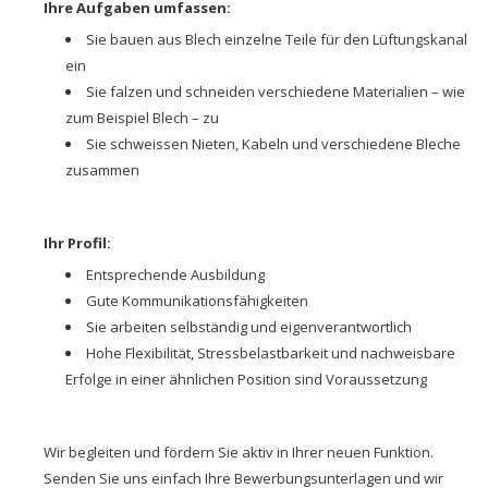
Ihre Aufgaben umfassen:
Sie bauen aus Blech einzelne Teile für den Lüftungskanal
ein
Sie falzen und schneiden verschiedene Materialien – wie
zum Beispiel Blech – zu
Sie schweissen Nieten, Kabeln und verschiedene Bleche
zusammen
Ihr Profil:
Entsprechende Ausbildung
Gute Kommunikationsfähigkeiten
Sie arbeiten selbständig und eigenverantwortlich
Hohe Flexibilität, Stressbelastbarkeit und nachweisbare
Erfolge in einer ähnlichen Position sind Voraussetzung
Wir begleiten und fördern Sie aktiv in Ihrer neuen Funktion.
Senden Sie uns einfach Ihre Bewerbungsunterlagen und wir