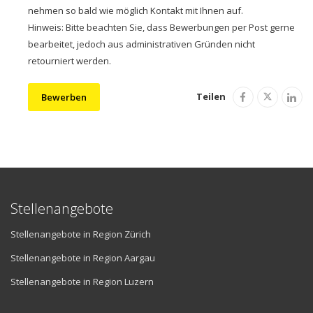
nehmen so bald wie möglich Kontakt mit Ihnen auf.
Hinweis: Bitte beachten Sie, dass Bewerbungen per Post gerne
bearbeitet, jedoch aus administrativen Gründen nicht
retourniert werden.
Teilen
Bewerben
Stellenangebote
Stellenangebote in Region Zürich
Stellenangebote in Region Aargau
Stellenangebote in Region Luzern