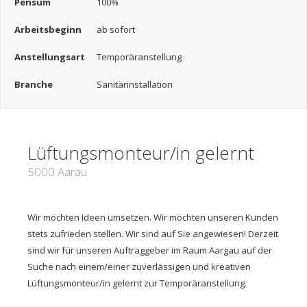
Pensum
100%
Arbeitsbeginn
ab sofort
Anstellungsart
Temporäranstellung
Branche
Sanitärinstallation
Lüftungsmonteur/in gelernt
5000 Aarau
Wir möchten Ideen umsetzen. Wir möchten unseren Kunden
stets zufrieden stellen. Wir sind auf Sie angewiesen! Derzeit
sind wir für unseren Auftraggeber im Raum Aargau auf der
Suche nach einem/einer zuverlässigen und kreativen
Lüftungsmonteur/in gelernt zur Temporäranstellung.