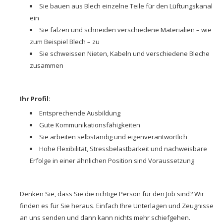
Sie bauen aus Blech einzelne Teile für den Lüftungskanal
ein
Sie falzen und schneiden verschiedene Materialien – wie
zum Beispiel Blech – zu
Sie schweissen Nieten, Kabeln und verschiedene Bleche
zusammen
Ihr Profil:
Entsprechende Ausbildung
Gute Kommunikationsfähigkeiten
Sie arbeiten selbständig und eigenverantwortlich
Hohe Flexibilität, Stressbelastbarkeit und nachweisbare
Erfolge in einer ähnlichen Position sind Voraussetzung
Denken Sie, dass Sie die richtige Person für den Job sind? Wir
finden es für Sie heraus. Einfach Ihre Unterlagen und Zeugnisse
an uns senden und dann kann nichts mehr schiefgehen.