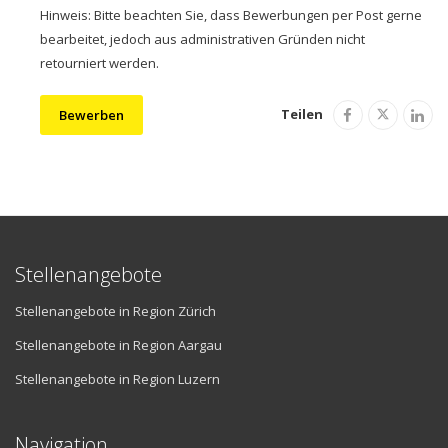
Hinweis: Bitte beachten Sie, dass Bewerbungen per Post gerne
bearbeitet, jedoch aus administrativen Gründen nicht
retourniert werden.
Teilen
Bewerben
Stellenangebote
Stellenangebote in Region Zürich
Stellenangebote in Region Aargau
Stellenangebote in Region Luzern
Navigation