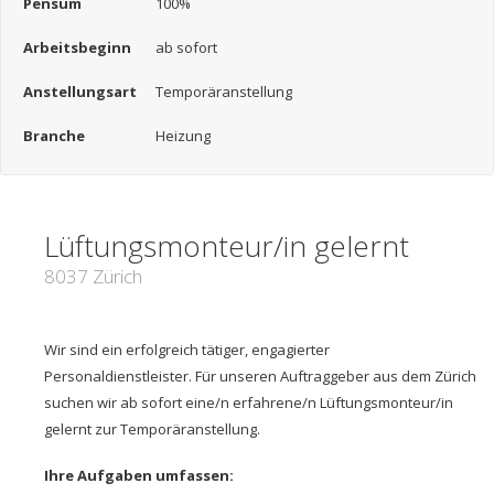
Pensum
100%
Arbeitsbeginn
ab sofort
Anstellungsart
Temporäranstellung
Branche
Heizung
Lüftungsmonteur/in gelernt
8037 Zürich
Wir sind ein erfolgreich tätiger, engagierter
Personaldienstleister. Für unseren Auftraggeber aus dem Zürich
suchen wir ab sofort eine/n erfahrene/n Lüftungsmonteur/in
gelernt zur Temporäranstellung.
Ihre Aufgaben umfassen: