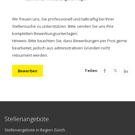
Wir freuen uns, Sie professionell und tatkräftig bei Ihrer
Stellensuche zu unterstützen. Bitte senden Sie uns Ihre
kompletten Bewerbungsunterlagen.
Hinweis: Bitte beachten Sie, dass Bewerbungen per Post gerne
bearbeitet, jedoch aus administrativen Gründen nicht
retourniert werden.
Teilen
Bewerben
Stellenangebote
Stellenangebote in Region Zürich