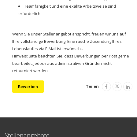
Teamfähigkeit und eine exakte Arbeitsweise sind
erforderlich
Wenn Sie unser Stellenangebot anspricht, freuen wir uns auf
Ihre vollständige Bewerbung. Eine rasche Zusendung Ihres
Lebenslaufes via E-Mail ist erwünscht.
Hinweis: Bitte beachten Sie, dass Bewerbungen per Post gerne
bearbeitet, jedoch aus administrativen Gründen nicht
retourniert werden.
Teilen
Bewerben
Stellenangebote