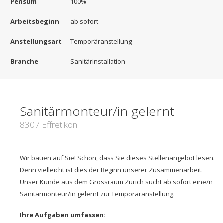
Pensum
100%
Arbeitsbeginn
ab sofort
Anstellungsart
Temporäranstellung
Branche
Sanitärinstallation
Sanitärmonteur/in gelernt
8307 Effretikon
Wir bauen auf Sie! Schön, dass Sie dieses Stellenangebot lesen.
Denn vielleicht ist dies der Beginn unserer Zusammenarbeit.
Unser Kunde aus dem Grossraum Zürich sucht ab sofort eine/n
Sanitärmonteur/in gelernt zur Temporäranstellung.
Ihre Aufgaben umfassen: