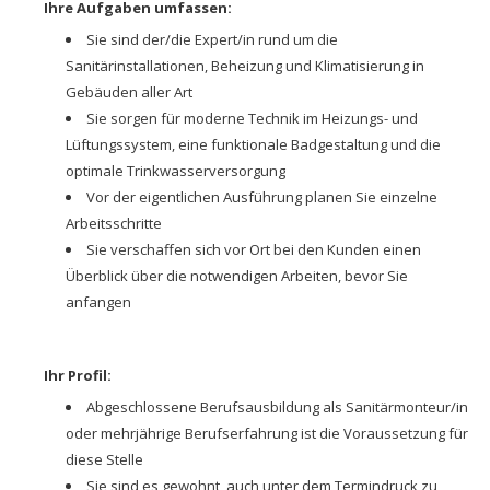
Ihre Aufgaben umfassen:
Sie sind der/die Expert/in rund um die
Sanitärinstallationen, Beheizung und Klimatisierung in
Gebäuden aller Art
Sie sorgen für moderne Technik im Heizungs- und
Lüftungssystem, eine funktionale Badgestaltung und die
optimale Trinkwasserversorgung
Vor der eigentlichen Ausführung planen Sie einzelne
Arbeitsschritte
Sie verschaffen sich vor Ort bei den Kunden einen
Überblick über die notwendigen Arbeiten, bevor Sie
anfangen
Ihr Profil:
Abgeschlossene Berufsausbildung als Sanitärmonteur/in
oder mehrjährige Berufserfahrung ist die Voraussetzung für
diese Stelle
Sie sind es gewohnt, auch unter dem Termindruck zu