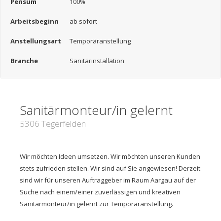
Pensum
100%
Arbeitsbeginn
ab sofort
Anstellungsart
Temporäranstellung
Branche
Sanitärinstallation
Sanitärmonteur/in gelernt
5306 Tegerfelden
Wir möchten Ideen umsetzen. Wir möchten unseren Kunden
stets zufrieden stellen. Wir sind auf Sie angewiesen! Derzeit
sind wir für unseren Auftraggeber im Raum Aargau auf der
Suche nach einem/einer zuverlässigen und kreativen
Sanitärmonteur/in gelernt zur Temporäranstellung.