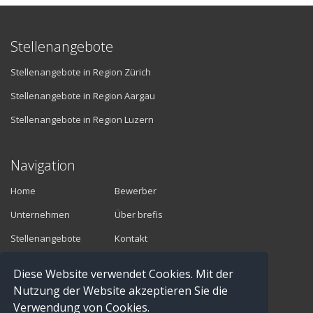
Stellenangebote
Stellenangebote in Region Zürich
Stellenangebote in Region Aargau
Stellenangebote in Region Luzern
Navigation
Home
Bewerber
Unternehmen
Über brefis
Stellenangebote
Kontakt
Diese Website verwendet Cookies. Mit der
Vermittler
Nutzung der Website akzeptieren Sie die
Verwendung von Cookies.
Anmelden