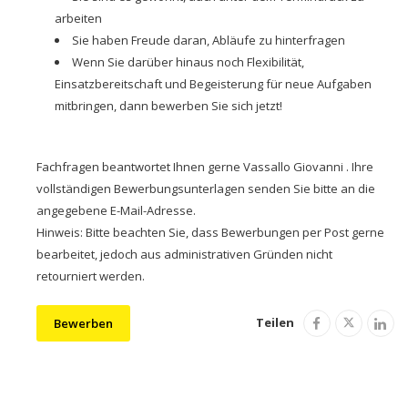
arbeiten
Sie haben Freude daran, Abläufe zu hinterfragen
Wenn Sie darüber hinaus noch Flexibilität,
Einsatzbereitschaft und Begeisterung für neue Aufgaben
mitbringen, dann bewerben Sie sich jetzt!
Fachfragen beantwortet Ihnen gerne Vassallo Giovanni . Ihre
vollständigen Bewerbungsunterlagen senden Sie bitte an die
angegebene E-Mail-Adresse.
Hinweis: Bitte beachten Sie, dass Bewerbungen per Post gerne
bearbeitet, jedoch aus administrativen Gründen nicht
retourniert werden.
Teilen
Bewerben