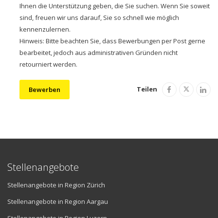
Ihnen die Unterstützung geben, die Sie suchen. Wenn Sie soweit
sind, freuen wir uns darauf, Sie so schnell wie möglich
kennenzulernen.
Hinweis: Bitte beachten Sie, dass Bewerbungen per Post gerne
bearbeitet, jedoch aus administrativen Gründen nicht
retourniert werden.
Teilen
Bewerben
Stellenangebote
Stellenangebote in Region Zürich
Stellenangebote in Region Aargau