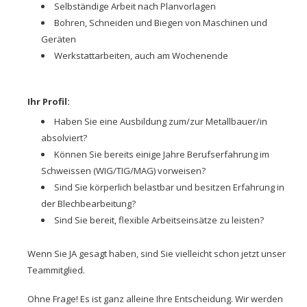
Selbständige Arbeit nach Planvorlagen
Bohren, Schneiden und Biegen von Maschinen und
Geräten
Werkstattarbeiten, auch am Wochenende
Ihr Profil:
Haben Sie eine Ausbildung zum/zur Metallbauer/in
absolviert?
Können Sie bereits einige Jahre Berufserfahrung im
Schweissen (WIG/TIG/MAG) vorweisen?
Sind Sie körperlich belastbar und besitzen Erfahrung in
der Blechbearbeitung?
Sind Sie bereit, flexible Arbeitseinsätze zu leisten?
Wenn Sie JA gesagt haben, sind Sie vielleicht schon jetzt unser
Teammitglied.
Ohne Frage! Es ist ganz alleine Ihre Entscheidung. Wir werden