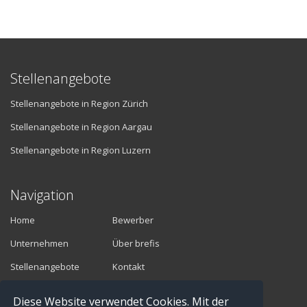
Stellenangebote
Stellenangebote in Region Zürich
Stellenangebote in Region Aargau
Stellenangebote in Region Luzern
Navigation
Home
Bewerber
Unternehmen
Über brefis
Stellenangebote
Kontakt
Diese Website verwendet Cookies. Mit der