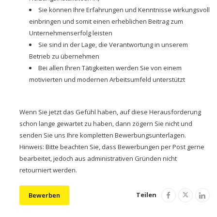
Sie können Ihre Erfahrungen und Kenntnisse wirkungsvoll
einbringen und somit einen erheblichen Beitrag zum
Unternehmenserfolg leisten
Sie sind in der Lage, die Verantwortung in unserem
Betrieb zu übernehmen
Bei allen Ihren Tätigkeiten werden Sie von einem
motivierten und modernen Arbeitsumfeld unterstützt
Wenn Sie jetzt das Gefühl haben, auf diese Herausforderung
schon lange gewartet zu haben, dann zögern Sie nicht und
senden Sie uns Ihre kompletten Bewerbungsunterlagen.
Hinweis: Bitte beachten Sie, dass Bewerbungen per Post gerne
bearbeitet, jedoch aus administrativen Gründen nicht
retourniert werden.
Teilen
Bewerben