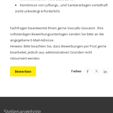
Kenntnisse von Lüftungs-, und Sanitäranlagen vorteilhaft
(nicht unbedingt erforderlich)
Fachfragen beantwortet Ihnen gerne Vassallo Giovanni . Ihre
vollständigen Bewerbungsunterlagen senden Sie bitte an die
angegebene E-Mail-Adresse.
Hinweis: Bitte beachten Sie, dass Bewerbungen per Post gerne
bearbeitet, jedoch aus administrativen Gründen nicht
retourniert werden.
Teilen
Bewerben
Stellenangebote