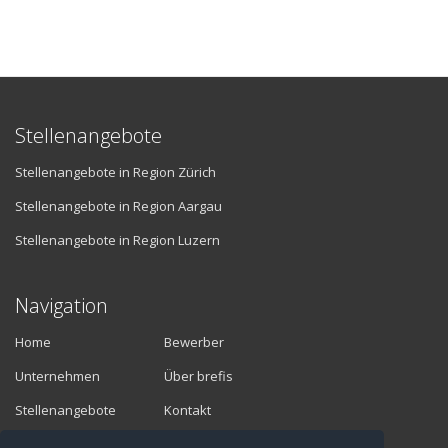
Stellenangebote
Stellenangebote in Region Zürich
Stellenangebote in Region Aargau
Stellenangebote in Region Luzern
Navigation
Home
Bewerber
Unternehmen
Über brefis
Stellenangebote
Kontakt