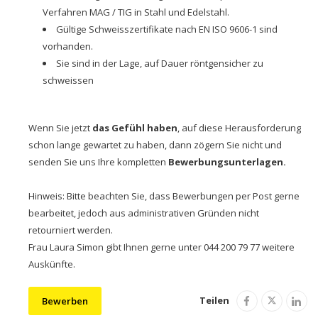
Verfahren MAG / TIG in Stahl und Edelstahl.
Gültige Schweisszertifikate nach EN ISO 9606-1 sind
vorhanden.
Sie sind in der Lage, auf Dauer röntgensicher zu
schweissen
Wenn Sie jetzt
das Gefühl haben
, auf diese Herausforderung
schon lange gewartet zu haben, dann zögern Sie nicht und
senden Sie uns Ihre kompletten
Bewerbungsunterlagen.
Hinweis: Bitte beachten Sie, dass Bewerbungen per Post gerne
bearbeitet, jedoch aus administrativen Gründen nicht
retourniert werden.
Frau Laura Simon gibt Ihnen gerne unter 044 200 79 77 weitere
Auskünfte.
Teilen
Bewerben