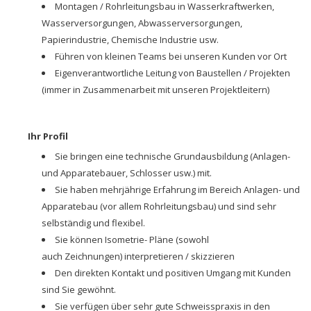
Montagen / Rohrleitungsbau in Wasserkraftwerken,
Wasserversorgungen, Abwasserversorgungen,
Papierindustrie, Chemische Industrie usw.
Führen von kleinen Teams bei unseren Kunden vor Ort
Eigenverantwortliche Leitung von Baustellen / Projekten
(immer in Zusammenarbeit mit unseren Projektleitern)
Ihr Profil
Sie bringen eine technische Grundausbildung (Anlagen-
und Apparatebauer, Schlosser usw.) mit.
Sie haben mehrjährige Erfahrung im Bereich Anlagen- und
Apparatebau (vor allem Rohrleitungsbau) und sind sehr
selbständig und flexibel.
Sie können Isometrie- Pläne (sowohl
auch Zeichnungen) interpretieren / skizzieren
Den direkten Kontakt und positiven Umgang mit Kunden
sind Sie gewöhnt.
Sie verfügen über sehr gute Schweisspraxis in den