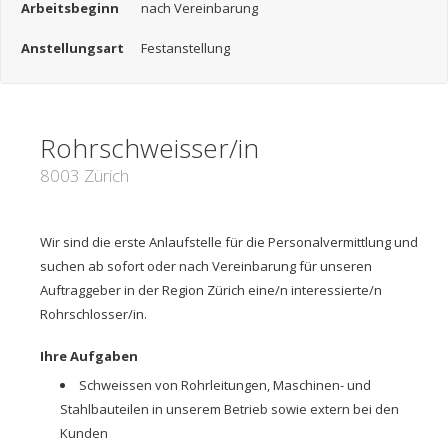
Arbeitsbeginn
nach Vereinbarung
Anstellungsart
Festanstellung
Rohrschweisser/in
8003 Zürich
Wir sind die erste Anlaufstelle für die Personalvermittlung und
suchen ab sofort oder nach Vereinbarung für unseren
Auftraggeber in der Region Zürich eine/n interessierte/n
Rohrschlosser/in.
Ihre Aufgaben
Schweissen von Rohrleitungen, Maschinen- und
Stahlbauteilen in unserem Betrieb sowie extern bei den
Kunden