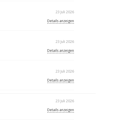
23 Juli 2026
Details anzeigen
23 Juli 2026
Details anzeigen
23 Juli 2026
Details anzeigen
23 Juli 2026
Details anzeigen