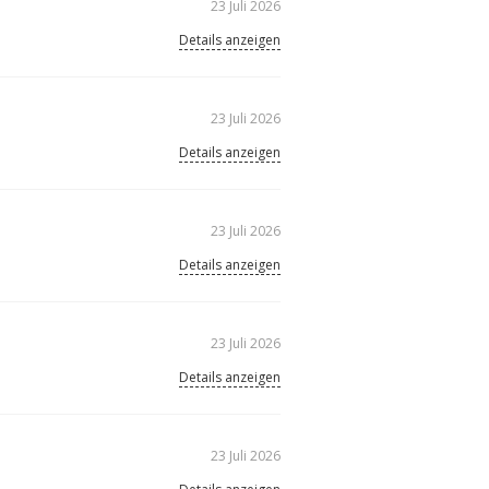
23 Juli 2026
Details anzeigen
23 Juli 2026
Details anzeigen
23 Juli 2026
Details anzeigen
23 Juli 2026
Details anzeigen
23 Juli 2026