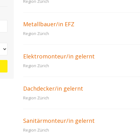
Region Zürich
Metallbauer/in EFZ
Region Zürich
Elektromonteur/in gelernt
Region Zürich
Dachdecker/in gelernt
Region Zürich
Sanitärmonteur/in gelernt
Region Zürich