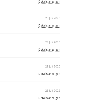
Details anzeigen
23 Juli 2026
Details anzeigen
23 Juli 2026
Details anzeigen
23 Juli 2026
Details anzeigen
23 Juli 2026
Details anzeigen