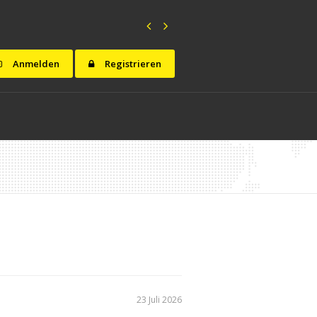
Anmelden
Registrieren
23 Juli 2026