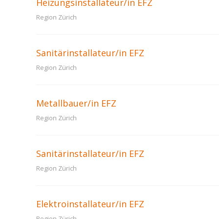
Heizungsinstallateur/in EFZ
Region Zürich
Sanitärinstallateur/in EFZ
Region Zürich
Metallbauer/in EFZ
Region Zürich
Sanitärinstallateur/in EFZ
Region Zürich
Elektroinstallateur/in EFZ
Region Zürich