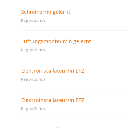
Schreiner/in gelernt
Region Zürich
Lüftungsmonteur/in gelernt
Region Zürich
Elektroinstallateur/in EFZ
Region Zürich
Elektroinstallateur/in EFZ
Region Zürich