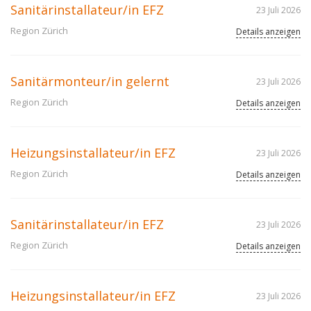
Sanitärinstallateur/in EFZ
23 Juli 2026
Region Zürich
Details anzeigen
Sanitärmonteur/in gelernt
23 Juli 2026
Region Zürich
Details anzeigen
Heizungsinstallateur/in EFZ
23 Juli 2026
Region Zürich
Details anzeigen
Sanitärinstallateur/in EFZ
23 Juli 2026
Region Zürich
Details anzeigen
Heizungsinstallateur/in EFZ
23 Juli 2026