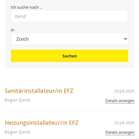
Ich suche nach ...
in
Suchen
Sanitärinstallateur/in EFZ
23 Juli 2026
Region Zürich
Details anzeigen
Heizungsinstallateur/in EFZ
23 Juli 2026
Region Zürich
Details anzeigen