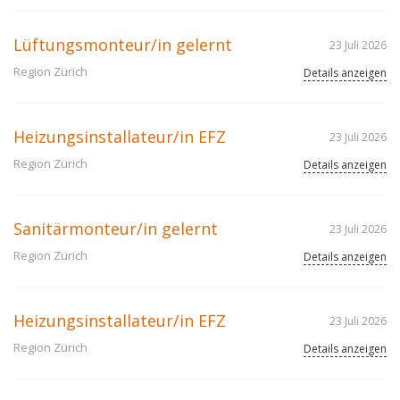
Lüftungsmonteur/in gelernt
23 Juli 2026
Region Zürich
Details anzeigen
Heizungsinstallateur/in EFZ
23 Juli 2026
Region Zürich
Details anzeigen
Sanitärmonteur/in gelernt
23 Juli 2026
Region Zürich
Details anzeigen
Heizungsinstallateur/in EFZ
23 Juli 2026
Region Zürich
Details anzeigen