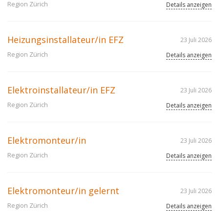
Region Zürich
Details anzeigen
Heizungsinstallateur/in EFZ
23 Juli 2026
Region Zürich
Details anzeigen
Elektroinstallateur/in EFZ
23 Juli 2026
Region Zürich
Details anzeigen
Elektromonteur/in
23 Juli 2026
Region Zürich
Details anzeigen
Elektromonteur/in gelernt
23 Juli 2026
Region Zürich
Details anzeigen