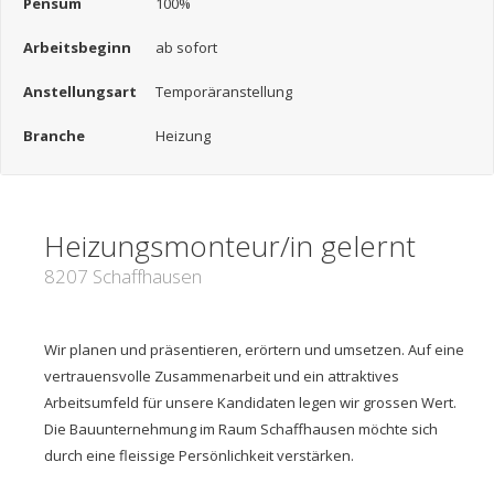
Pensum
100%
Arbeitsbeginn
ab sofort
Anstellungsart
Temporäranstellung
Branche
Heizung
Heizungsmonteur/in gelernt
8207 Schaffhausen
Wir planen und präsentieren, erörtern und umsetzen. Auf eine
vertrauensvolle Zusammenarbeit und ein attraktives
Arbeitsumfeld für unsere Kandidaten legen wir grossen Wert.
Die Bauunternehmung im Raum Schaffhausen möchte sich
durch eine fleissige Persönlichkeit verstärken.