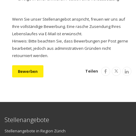
Wenn Sie unser Stellenangebot anspricht, freuen wir uns auf
Ihre vollständige Bewerbung. Eine rasche Zusendung Ihres
Lebenslaufes via E-Mail ist erwünscht.
Hinweis: Bitte beachten Sie, dass Bewerbungen per Post gerne
bearbeitet, jedoch aus administrativen Gründen nicht
retourniert werden.
Teilen
Bewerben
Stellenangebote
Stellenangebote in Region Zürich