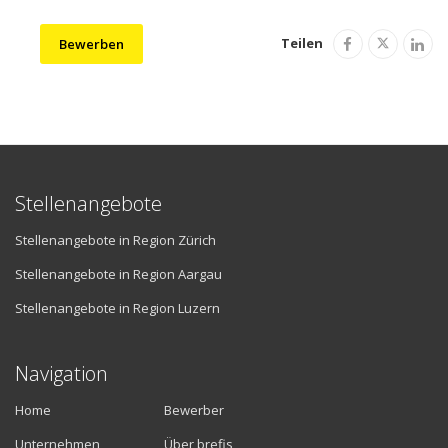
Teilen
Bewerben
Stellenangebote
Stellenangebote in Region Zürich
Stellenangebote in Region Aargau
Stellenangebote in Region Luzern
Navigation
Home
Bewerber
Unternehmen
Über brefis