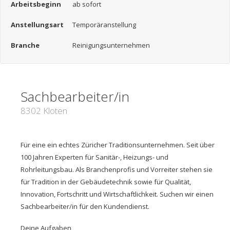
Arbeitsbeginn
ab sofort
Anstellungsart
Temporäranstellung
Branche
Reinigungsunternehmen
Sachbearbeiter/in
8302 Kloten
Für eine ein echtes Züricher Traditionsunternehmen. Seit über
100 Jahren Experten für Sanitär-, Heizungs- und
Rohrleitungsbau. Als Branchenprofis und Vorreiter stehen sie
für Tradition in der Gebäudetechnik sowie für Qualität,
Innovation, Fortschritt und Wirtschaftlichkeit. Suchen wir einen
Sachbearbeiter/in für den Kundendienst.
Deine Aufgaben