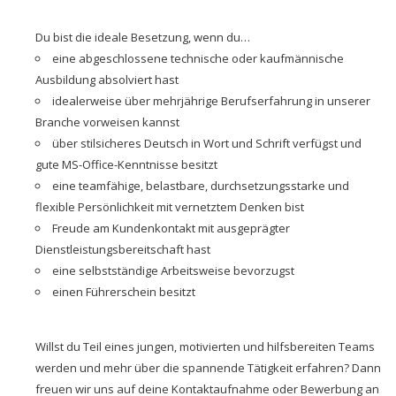
Du bist die ideale Besetzung, wenn du…
eine abgeschlossene technische oder kaufmännische
Ausbildung absolviert hast
idealerweise über mehrjährige Berufserfahrung in unserer
Branche vorweisen kannst
über stilsicheres Deutsch in Wort und Schrift verfügst und
gute MS-Office-Kenntnisse besitzt
eine teamfähige, belastbare, durchsetzungsstarke und
flexible Persönlichkeit mit vernetztem Denken bist
Freude am Kundenkontakt mit ausgeprägter
Dienstleistungsbereitschaft hast
eine selbstständige Arbeitsweise bevorzugst
einen Führerschein besitzt
Willst du Teil eines jungen, motivierten und hilfsbereiten Teams
werden und mehr über die spannende Tätigkeit erfahren? Dann
freuen wir uns auf deine Kontaktaufnahme oder Bewerbung an