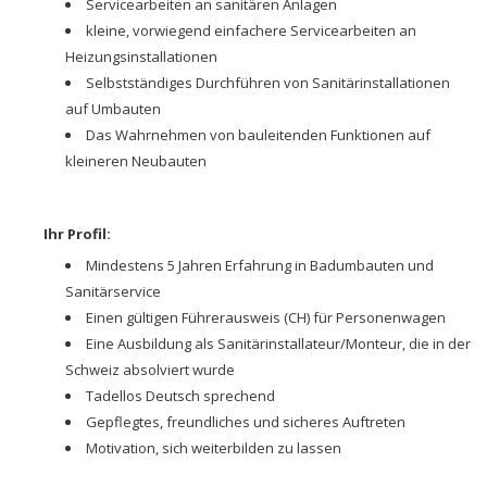
Servicearbeiten an sanitären Anlagen
kleine, vorwiegend einfachere Servicearbeiten an
Heizungsinstallationen
Selbstständiges Durchführen von Sanitärinstallationen
auf Umbauten
Das Wahrnehmen von bauleitenden Funktionen auf
kleineren Neubauten
Ihr Profil:
Mindestens 5 Jahren Erfahrung in Badumbauten und
Sanitärservice
Einen gültigen Führerausweis (CH) für Personenwagen
Eine Ausbildung als Sanitärinstallateur/Monteur, die in der
Schweiz absolviert wurde
Tadellos Deutsch sprechend
Gepflegtes, freundliches und sicheres Auftreten
Motivation, sich weiterbilden zu lassen