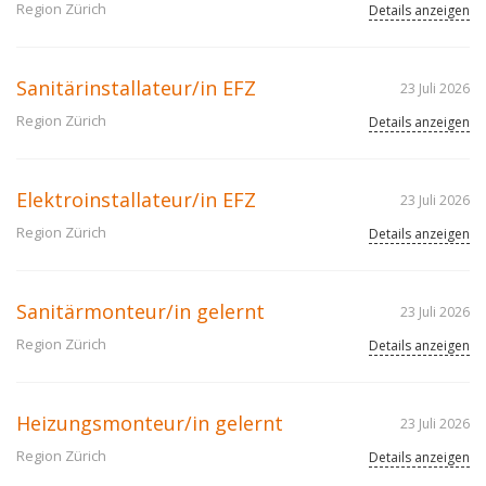
Region Zürich
Details anzeigen
Sanitärinstallateur/in EFZ
23 Juli 2026
Region Zürich
Details anzeigen
Elektroinstallateur/in EFZ
23 Juli 2026
Region Zürich
Details anzeigen
Sanitärmonteur/in gelernt
23 Juli 2026
Region Zürich
Details anzeigen
Heizungsmonteur/in gelernt
23 Juli 2026
Region Zürich
Details anzeigen