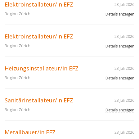
Elektroinstallateur/in EFZ
23 Juli 2026
Region Zürich
Details anzeigen
Elektroinstallateur/in EFZ
23 Juli 2026
Region Zürich
Details anzeigen
Heizungsinstallateur/in EFZ
23 Juli 2026
Region Zürich
Details anzeigen
Sanitärinstallateur/in EFZ
23 Juli 2026
Region Zürich
Details anzeigen
Metallbauer/in EFZ
23 Juli 2026