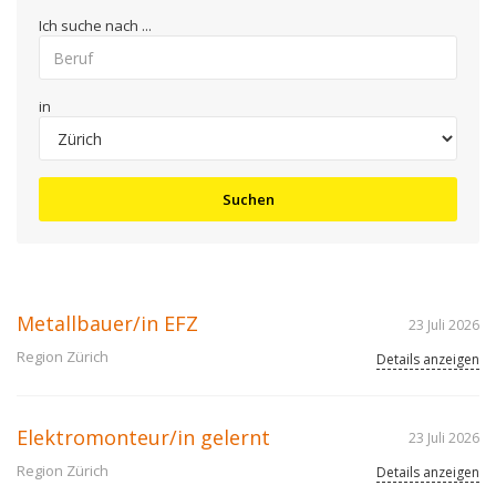
Ich suche nach ...
in
Suchen
Metallbauer/in EFZ
23 Juli 2026
Region Zürich
Details anzeigen
Elektromonteur/in gelernt
23 Juli 2026
Region Zürich
Details anzeigen