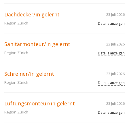
Dachdecker/in gelernt
23 Juli 2026
Region Zürich
Details anzeigen
Sanitärmonteur/in gelernt
23 Juli 2026
Region Zürich
Details anzeigen
Schreiner/in gelernt
23 Juli 2026
Region Zürich
Details anzeigen
Lüftungsmonteur/in gelernt
23 Juli 2026
Region Zürich
Details anzeigen