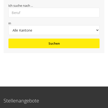
Ich suche nach ...
in
Suchen
Stellenangebote