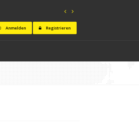
Anmelden
Registrieren