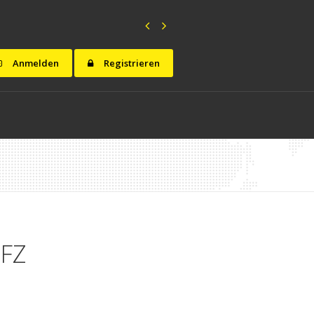
Anmelden
Registrieren
EFZ